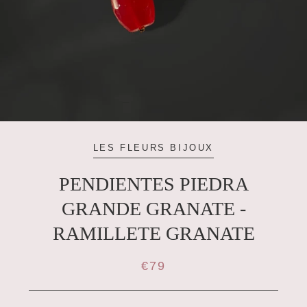
LES FLEURS BIJOUX
PENDIENTES PIEDRA
GRANDE GRANATE -
RAMILLETE GRANATE
€79