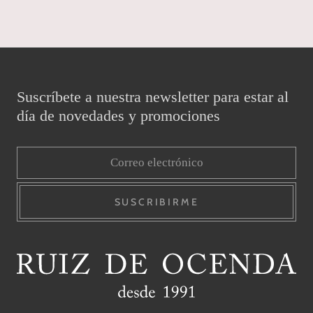
Suscríbete a nuestra newsletter para estar al
día de novedades y promociones
SUSCRIBIRME