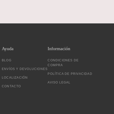
Ayuda
Información
BLOG
CONDICIONES DE
COMPRA
ENVÍOS Y DEVOLUCIONES
POLÍTICA DE PRIVACIDAD
LOCALIZACIÓN
AVISO LEGAL
CONTACTO