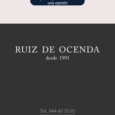
una opinión
Tel. 944 43 35 05