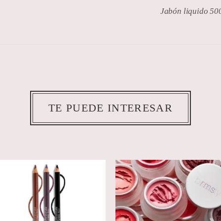
Jabón liquido 50
TE PUEDE INTERESAR