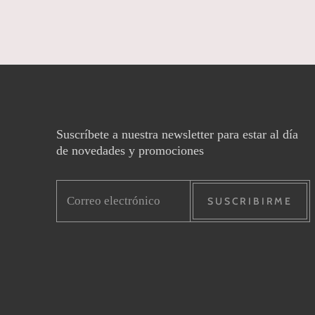
Suscríbete a nuestra newsletter para estar al día
de novedades y promociones
SUSCRIBIRME