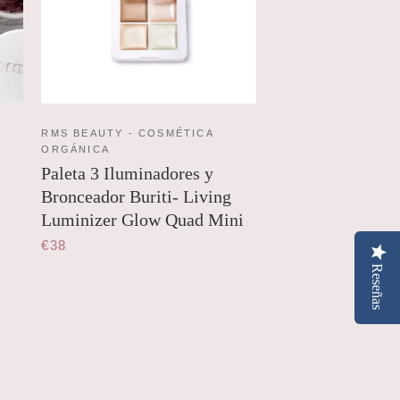
RMS BEAUTY - COSMÉTICA
ORGÁNICA
Paleta 3 Iluminadores y
Bronceador Buriti- Living
Luminizer Glow Quad Mini
€38
Reseñas