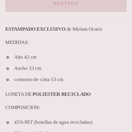
AGOTADO
ESTAMPADO EXCLUSIVO
de Miriam Ocariz
MEDIDAS:
Alto 42 cm
Ancho 33 cm
contorno de cinta 53 cm
LONETA DE
POLIESTER RECICLADO
COMPOSICION:
45% PET (botellas de agua recicladas)