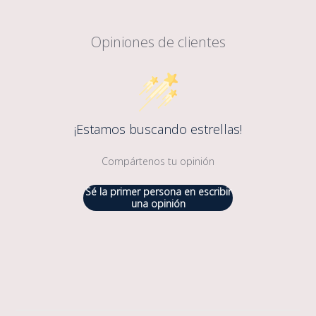
Opiniones de clientes
¡Estamos buscando estrellas!
Compártenos tu opinión
Sé la primer persona en escribir
una opinión