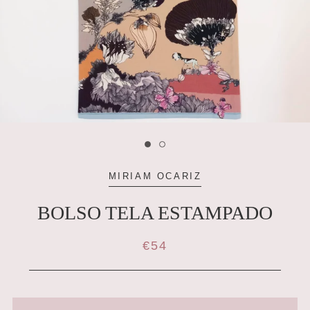
MIRIAM OCARIZ
BOLSO TELA ESTAMPADO
€54