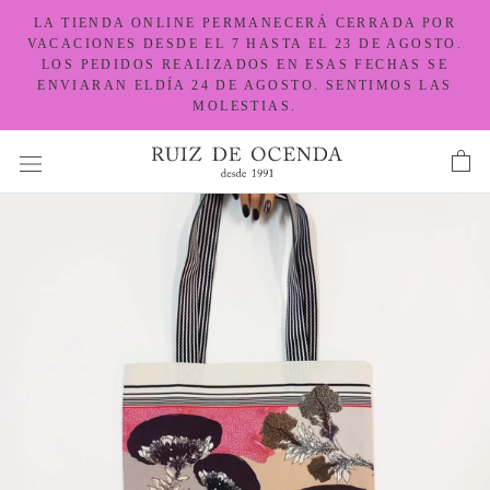
Ir
LA TIENDA ONLINE PERMANECERÁ CERRADA POR
al
VACACIONES DESDE EL 7 HASTA EL 23 DE AGOSTO.
LOS PEDIDOS REALIZADOS EN ESAS FECHAS SE
contenido
ENVIARAN ELDÍA 24 DE AGOSTO. SENTIMOS LAS
MOLESTIAS.