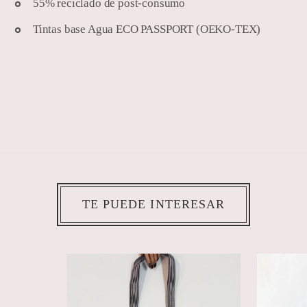
55% reciclado de post-consumo
Tintas base Agua ECO PASSPORT (OEKO-TEX)
TE PUEDE INTERESAR