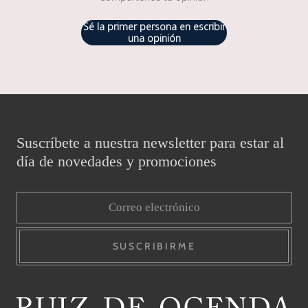
Sé la primer persona en escribir
una opinión
Suscríbete a nuestra newsletter para estar al
día de novedades y promociones
SUSCRIBIRME