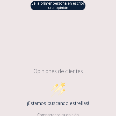
Sé la primer persona en escribir
una opinión
Opiniones de clientes
¡Estamos buscando estrellas!
Compártenos tu opinión