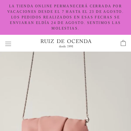
Ir
LA TIENDA ONLINE PERMANECERÁ CERRADA POR
al
VACACIONES DESDE EL 7 HASTA EL 23 DE AGOSTO.
LOS PEDIDOS REALIZADOS EN ESAS FECHAS SE
contenido
ENVIARAN ELDÍA 24 DE AGOSTO. SENTIMOS LAS
MOLESTIAS.