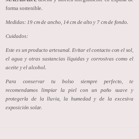
forma sostenible.
Medidas: 19 cm de ancho, 14 cm de alto y 7 cm de fondo.
Cuidados:
Este es un producto artesanal. Evitar el contacto con el sol,
el agua y otras sustancias líquidas y corrosivas como el
aceite y el alcohol.
Para conservar tu bolso siempre perfecto, te
recomendamos limpiar la piel con un paño suave y
protegerla de la lluvia, la humedad y de la excesiva
exposición solar.