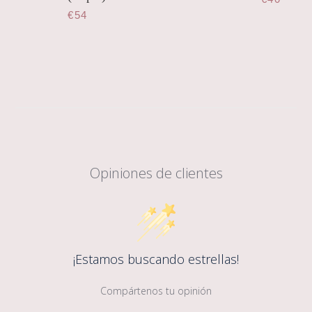
€54
Opiniones de clientes
¡Estamos buscando estrellas!
Compártenos tu opinión