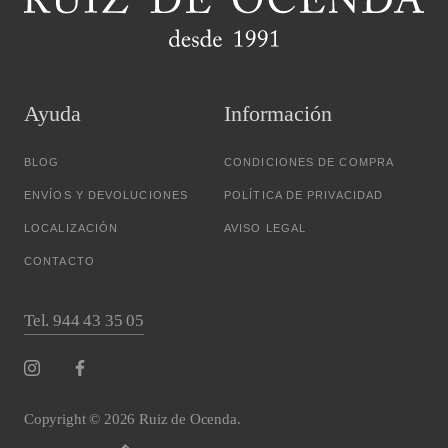
Ayuda
Información
BLOG
CONDICIONES DE COMPRA
ENVÍOS Y DEVOLUCIONES
POLÍTICA DE PRIVACIDAD
LOCALIZACIÓN
AVISO LEGAL
CONTACTO
Tel. 944 43 35 05
Copyright © 2026 Ruiz de Ocenda.