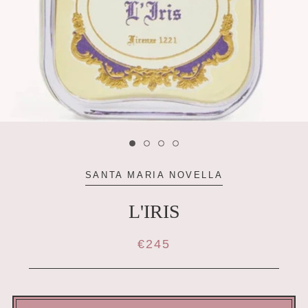
SANTA MARIA NOVELLA
L'IRIS
€245