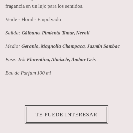
fragancia en un lujo para los sentidos.
Verde - Floral - Empolvado
Salida:
Gálbano, Pimienta Timur, Neroli
Medio:
Geranio, Magnolia Champaca, Jazmín Sambac
Base:
Iris Florentina, Almizcle, Ámbar Gris
Eau de Parfum
100 ml
TE PUEDE INTERESAR