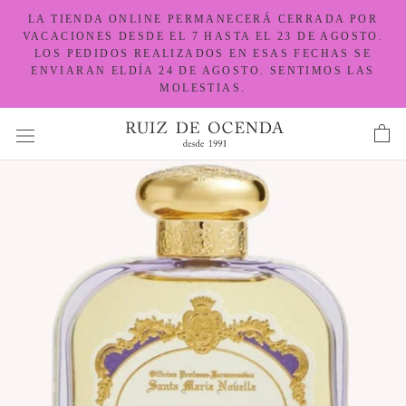
Ir
LA TIENDA ONLINE PERMANECERÁ CERRADA POR
al
VACACIONES DESDE EL 7 HASTA EL 23 DE AGOSTO.
LOS PEDIDOS REALIZADOS EN ESAS FECHAS SE
contenido
ENVIARAN ELDÍA 24 DE AGOSTO. SENTIMOS LAS
MOLESTIAS.