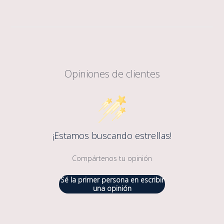
Opiniones de clientes
¡Estamos buscando estrellas!
Compártenos tu opinión
Sé la primer persona en escribir
una opinión