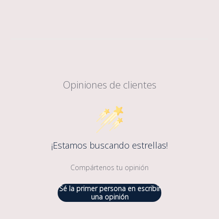
Opiniones de clientes
¡Estamos buscando estrellas!
Compártenos tu opinión
Sé la primer persona en escribir
una opinión