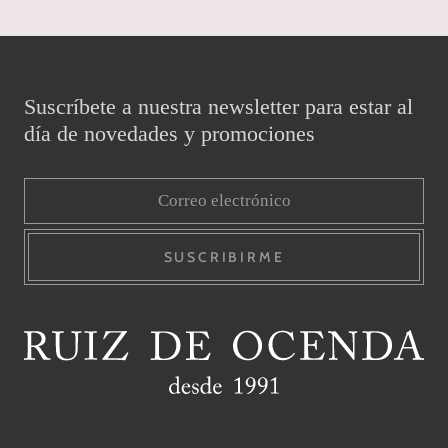
Suscríbete a nuestra newsletter para estar al
día de novedades y promociones
SUSCRIBIRME